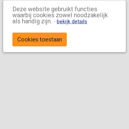
Deze website gebruikt functies
waarbij cookies zowel noodzakelijk
als handig zijn.
-
bekijk details
Cookies toestaan