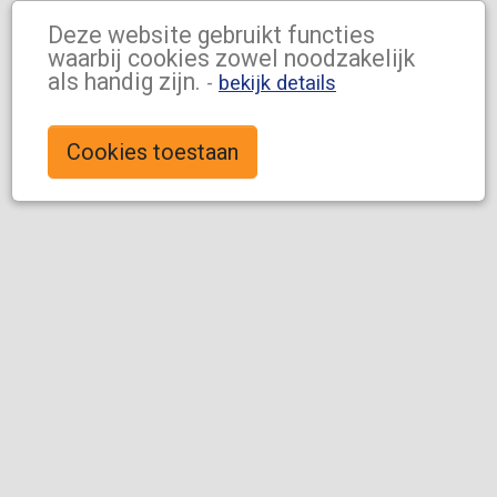
Deze website gebruikt functies
waarbij cookies zowel noodzakelijk
als handig zijn.
-
bekijk details
Cookies toestaan